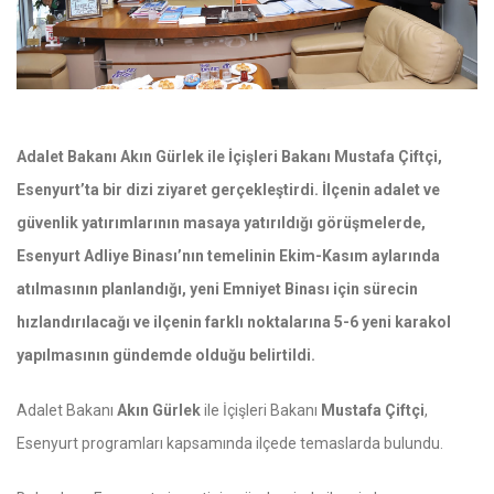
Adalet Bakanı Akın Gürlek ile İçişleri Bakanı Mustafa Çiftçi,
Esenyurt’ta bir dizi ziyaret gerçekleştirdi. İlçenin adalet ve
güvenlik yatırımlarının masaya yatırıldığı görüşmelerde,
Esenyurt Adliye Binası’nın temelinin Ekim-Kasım aylarında
atılmasının planlandığı, yeni Emniyet Binası için sürecin
hızlandırılacağı ve ilçenin farklı noktalarına 5-6 yeni karakol
yapılmasının gündemde olduğu belirtildi.
Adalet Bakanı
Akın Gürlek
ile İçişleri Bakanı
Mustafa Çiftçi
,
Esenyurt programları kapsamında ilçede temaslarda bulundu.