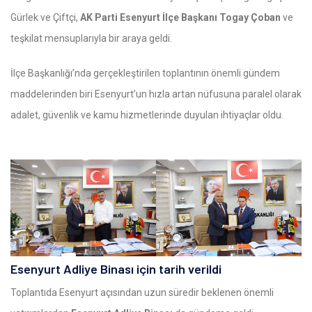
Gürlek ve Çiftçi,
AK Parti Esenyurt İlçe Başkanı Togay Çoban
ve
teşkilat mensuplarıyla bir araya geldi.
İlçe Başkanlığı’nda gerçekleştirilen toplantının önemli gündem
maddelerinden biri Esenyurt’un hızla artan nüfusuna paralel olarak
adalet, güvenlik ve kamu hizmetlerinde duyulan ihtiyaçlar oldu.
Esenyurt Adliye Binası için tarih verildi
Toplantıda Esenyurt açısından uzun süredir beklenen önemli