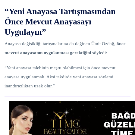
“Yeni Anayasa Tartışmasından
Önce Mevcut Anayasayı
Uygulayın”
Anayasa değişikliği tartışmalarına da değinen Ümit Özdağ,
önce
mevcut anayasanın uygulanması gerektiğini
söyledi:
“Yeni anayasa talebinin meşru olabilmesi için önce mevcut
anayasa uygulanmalı. Aksi takdirde yeni anayasa söylemi
inandırıcılıktan uzak olur.”