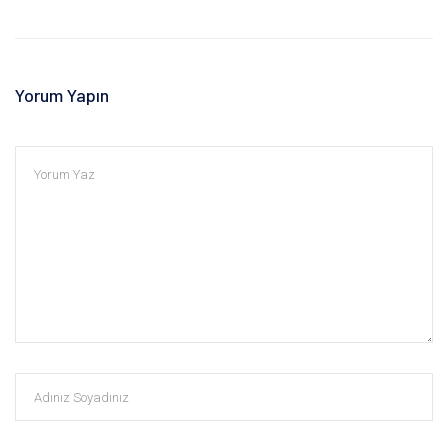
Yorum Yapın