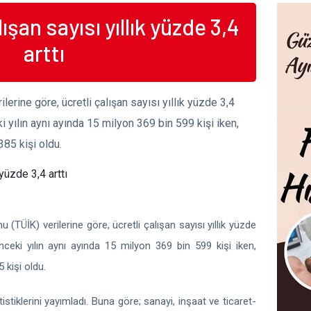
ışan sayısı yıllık yüzde 3,4
arttı
lerine göre, ücretli çalışan sayısı yıllık yüzde 3,4
eki yılın aynı ayında 15 milyon 369 bin 599 kişi iken,
85 kişi oldu.
 (TÜİK) verilerine göre, ücretli çalışan sayısı yıllık yüzde
 önceki yılın aynı ayında 15 milyon 369 bin 599 kişi iken,
kişi oldu.
istiklerini yayımladı. Buna göre; sanayi, inşaat ve ticaret-