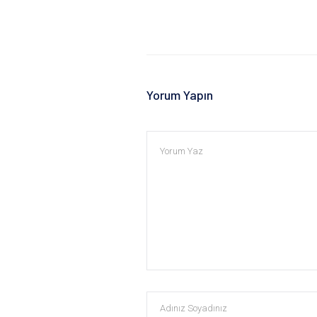
Yorum Yapın