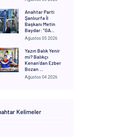
Anahtar Parti
Şanlıurfa İl
Başkanı Metin
Baydar: "GA...
Ağustos 05 2026
Yazın Balık Yenir
mi? Balıkçı
Kenan’dan Ezber
Bozan ...
Ağustos 04 2026
ahtar Kelimeler