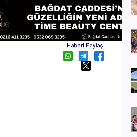
Haberi Paylaş!