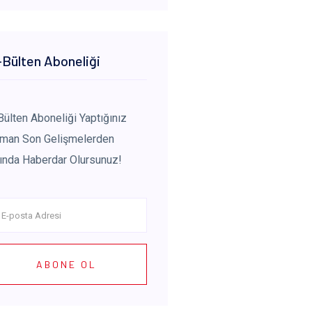
Bülten Aboneliği
Bülten Aboneliği Yaptığınız
man Son Gelişmelerden
ında Haberdar Olursunuz!
ABONE OL