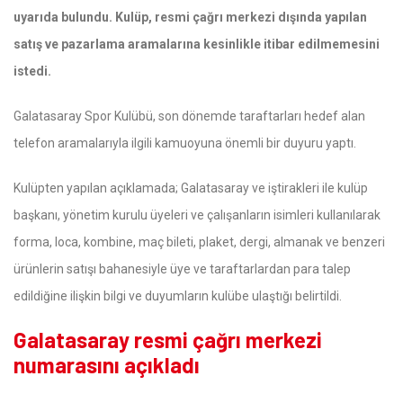
uyarıda bulundu. Kulüp, resmi çağrı merkezi dışında yapılan
satış ve pazarlama aramalarına kesinlikle itibar edilmemesini
istedi.
Galatasaray Spor Kulübü, son dönemde taraftarları hedef alan
telefon aramalarıyla ilgili kamuoyuna önemli bir duyuru yaptı.
Kulüpten yapılan açıklamada; Galatasaray ve iştirakleri ile kulüp
başkanı, yönetim kurulu üyeleri ve çalışanların isimleri kullanılarak
forma, loca, kombine, maç bileti, plaket, dergi, almanak ve benzeri
ürünlerin satışı bahanesiyle üye ve taraftarlardan para talep
edildiğine ilişkin bilgi ve duyumların kulübe ulaştığı belirtildi.
Galatasaray resmi çağrı merkezi
numarasını açıkladı