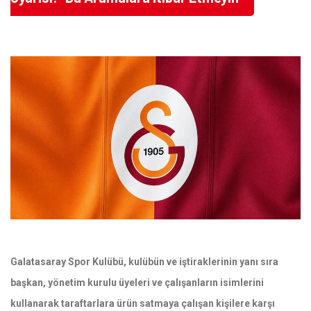
Galatasaray Spor Kulübü, kulübün ve iştiraklerinin yanı sıra
başkan, yönetim kurulu üyeleri ve çalışanların isimlerini
kullanarak taraftarlara ürün satmaya çalışan kişilere karşı