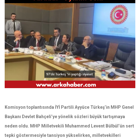
Komisyon toplantısında İYİ Partili Ayyüce Türkeş’in MHP Genel
Başkanı Devlet Bahçeli’ye yönelik sözleri büyük tartışmaya
neden oldu. MHP Milletvekili Muhammed Levent Bülbül’ün sert
tepki göstermesiyle tansiyon yükselirken, milletvekilleri