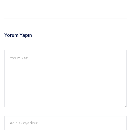
Yorum Yapın