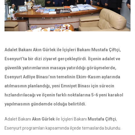
Adalet Bakanı Akın Gürlek ile İçişleri Bakanı Mustafa Çiftçi,
Esenyurt’ta bir dizi ziyaret gerçekleştirdi. İlçenin adalet ve
güvenlik yatırımlarının masaya yatırıldığı görüşmelerde,
Esenyurt Adliye Binası’nın temelinin Ekim-Kasım aylarında
atılmasının planlandığı, yeni Emniyet Binası için sürecin
hızlandırılacağı ve ilçenin farklı noktalarına 5-6 yeni karakol
yapılmasının gündemde olduğu belirtildi.
Adalet Bakanı
Akın Gürlek
ile İçişleri Bakanı
Mustafa Çiftçi
,
Esenyurt programları kapsamında ilçede temaslarda bulundu.