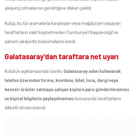
şikâyetçi olmalarının gerektiğine dikkat çekildi.
Kulüp, bu tür aramalarla karşılaşan veya mağduriyet yaşayan
taraftarların vakit kaybetmeden Cumhuriyet Başsavcılığı’na
şahsen şikâyette bulunmalarını istedi.
Galatasaray’dan taraftara net uyarı
Kulübün açıklamasında özetle,
Galatasaray adını kullanarak
telefon üzerinden forma, kombine, bilet, loca, dergi veya
benzeri ürünler satmaya çalışan kişilere para gönderilmemesi
ve kişisel bilgilerin paylaşılmaması
konusunda taraftarların
dikkatli olması istendi.