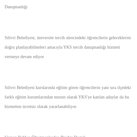
Danışmanlığı
Silivri Belediyesi, üniversite tercih sürecindeki öğrencilerin geleceklerini
doğru planlayabilmeleri amacıyla YKS tercih danışmanlığı hizmeti
vermeye devam ediyor.
Silivri Belediyesi kurslarında eğitim gören öğrencilerin yanı sıra ilçedeki
farklı eğitim kurumlarından mezun olarak YKS'ye katılan adaylar da bu
hizmetten ücretsiz olarak yararlanabiliyor.