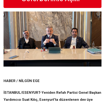
HABER / NİLGÜN EGE
İSTANBUL/ESENYURT-Yeniden Refah Partisi Genel Başkan
Yardımcısı Suat Kılıç, Esenyurt’ta düzenlenen dev üye