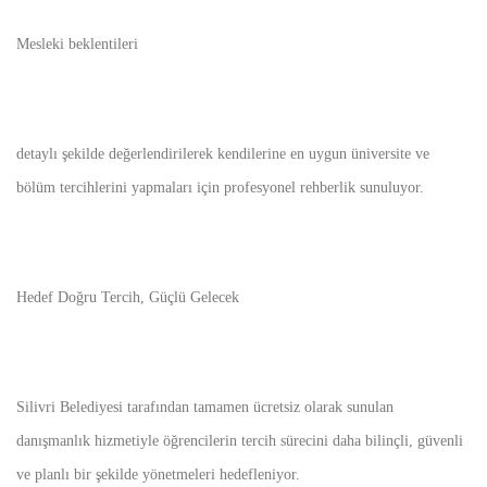
Mesleki beklentileri
detaylı şekilde değerlendirilerek kendilerine en uygun üniversite ve
bölüm tercihlerini yapmaları için profesyonel rehberlik sunuluyor.
Hedef Doğru Tercih, Güçlü Gelecek
Silivri Belediyesi tarafından tamamen ücretsiz olarak sunulan
danışmanlık hizmetiyle öğrencilerin tercih sürecini daha bilinçli, güvenli
ve planlı bir şekilde yönetmeleri hedefleniyor.