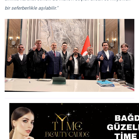
bir seferberlikle aşılabilir."