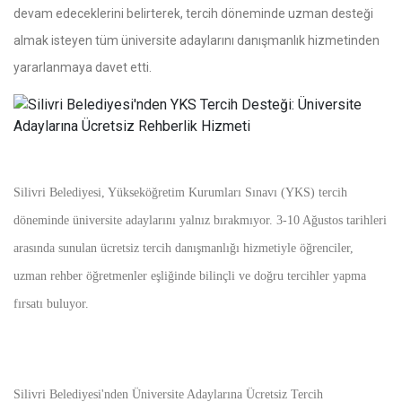
devam edeceklerini belirterek, tercih döneminde uzman desteği
almak isteyen tüm üniversite adaylarını danışmanlık hizmetinden
yararlanmaya davet etti.
Silivri Belediyesi, Yükseköğretim Kurumları Sınavı (YKS) tercih
döneminde üniversite adaylarını yalnız bırakmıyor. 3-10 Ağustos tarihleri
arasında sunulan ücretsiz tercih danışmanlığı hizmetiyle öğrenciler,
uzman rehber öğretmenler eşliğinde bilinçli ve doğru tercihler yapma
fırsatı buluyor.
Silivri Belediyesi'nden Üniversite Adaylarına Ücretsiz Tercih