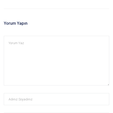
Yorum Yapın