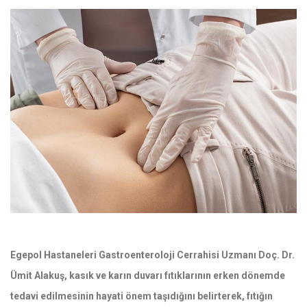
Egepol Hastaneleri Gastroenteroloji Cerrahisi Uzmanı Doç. Dr.
Ümit Alakuş, kasık ve karın duvarı fıtıklarının erken dönemde
tedavi edilmesinin hayati önem taşıdığını belirterek, fıtığın