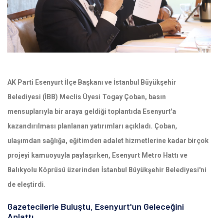
AK Parti Esenyurt İlçe Başkanı ve İstanbul Büyükşehir
Belediyesi (İBB) Meclis Üyesi Togay Çoban, basın
mensuplarıyla bir araya geldiği toplantıda Esenyurt'a
kazandırılması planlanan yatırımları açıkladı. Çoban,
ulaşımdan sağlığa, eğitimden adalet hizmetlerine kadar birçok
projeyi kamuoyuyla paylaşırken, Esenyurt Metro Hattı ve
Balıkyolu Köprüsü üzerinden İstanbul Büyükşehir Belediyesi'ni
de eleştirdi.
Gazetecilerle Buluştu, Esenyurt'un Geleceğini
Anlattı