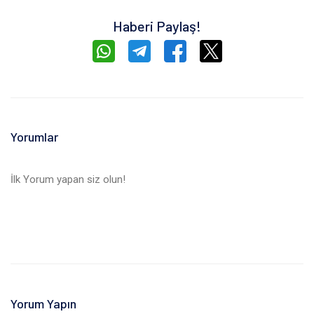
Haberi Paylaş!
Yorumlar
İlk Yorum yapan siz olun!
Yorum Yapın