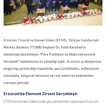
Erzurum Ticaret ve Sanayi Odası (ETSO), Türkiye Cumhuriyet
Merkez Bankası (TCMB) Başkanı Dr. Fatih Karahan'ın
katılımıyla düzenlenen "Para Politikası ve Makroekonomik
Görünüm" toplantısına ev sahipliği yaptı. Erzurum iş dünyasının
yoğun ilgi gösterdiği toplantıda, para politikaları, enflasyonla
mücadele, bölgesel ekonomi ve reel sektörün beklentileri
masaya yatırıldı.
Erzurum'da Ekonomi Zirvesi Gerçekleşti
ETSO Konferans Salonu'nda gerçekleştirilen toplantıya Erzurum