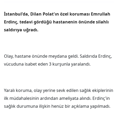
İstanbul'da, Dilan Polat'ın özel koruması Emrullah
Erdinç, tedavi gördüğü hastanenin önünde silahlı
saldırıya uğradı.
Olay, hastane önünde meydana geldi. Saldırıda Erdinç,
vücuduna isabet eden 3 kurşunla yaralandı.
Yaralı koruma, olay yerine sevk edilen sağlık ekiplerinin
ilk müdahalesinin ardından ameliyata alındı. Erdinç'in
sağlık durumuna ilişkin henüz bir açıklama yapılmadı.