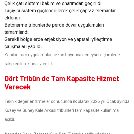
Çelik çatı sistemi bakım ve onarımdan geçirildi.
Taşıyıcı sistem güçlendirilerek çelik çapraz elemanlar
eklendi.
Betonarme tribünlerde perde duvar uygulamaları
tamamlandı.
Gerekli bölgelerde enjeksiyon ve yapısal iyileştirme
çalışmaları yapıldı.
Yapılan tüm uygulamalar sezon boyunca deneysel ölçümlerle
takip edilerek analiz edildi.
Dört Tribün de Tam Kapasite Hizmet
Verecek
Teknik değerlendirmeler sonucunda ilk olarak 2026 yılı Ocak ayında
Kuzey ve Güney Kale Arkası tribünleri tam kapasite kullanıma
açıldı.