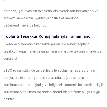
Karahan, iş dünyasının taleplerini dinleyerek soruları yanıtladı ve
Merkez Bankası'nın uyguladığı politikalar hakkında
değerlendirmelerde bulundu.
Toplantı Teşekkür Konuşmalarıyla Tamamlandı
Ekonomi gündeminin kapsamlı şekilde ele alındığı toplantı,
teşekkür konuşmaları ve günün anısına hediye takdiminin ardından
sona erdi.
ETSO ev sahipliğinde gerçekleştirilen buluşmanın, Erzurum iş
dünyası ile ekonomi yönetimi arasında doğrudan iletişim
kurulmasına katkı sağladığı ve bölgesel ekonomik beklentilerin ilgili
kurumlara aktarılması açısından önemli bir platform oluşturduğu
belirtildi.